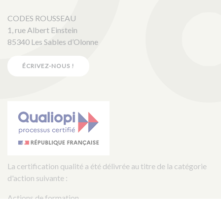
CODES ROUSSEAU
1, rue Albert Einstein
85340 Les Sables d’Olonne
ÉCRIVEZ-NOUS !
La certification qualité a été délivrée au titre de la catégorie
d'action suivante :
Actions de formation