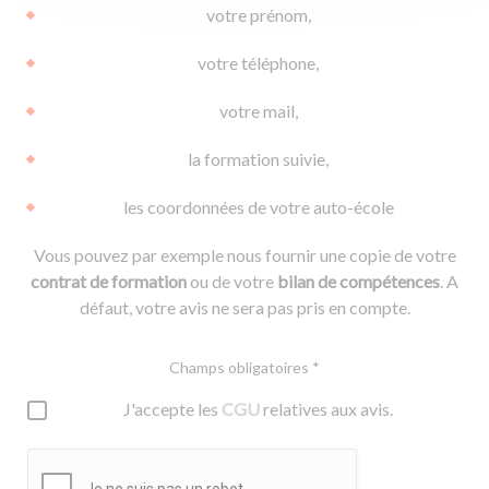
votre prénom,
votre téléphone,
votre mail,
la formation suivie,
les coordonnées de votre auto-école
Vous pouvez par exemple nous fournir une copie de votre
contrat de formation
ou de votre
bilan de compétences
. A
défaut, votre avis ne sera pas pris en compte.
Champs obligatoires *
J'accepte les
CGU
relatives aux avis.