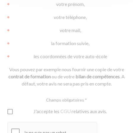
votre prénom,
votre téléphone,
votre mail,
la formation suivie,
les coordonnées de votre auto-école
Vous pouvez par exemple nous fournir une copie de votre
contrat de formation
ou de votre
bilan de compétences
. A
défaut, votre avis ne sera pas pris en compte.
Champs obligatoires *
J'accepte les
CGU
relatives aux avis.