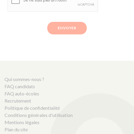
ENVOYER
Qui sommes-nous ?
FAQ candidats
FAQ auto-écoles
Recrutement
Politique de confidentialité
Conditions générales d'utilisation
Mentions légales
Plan du site