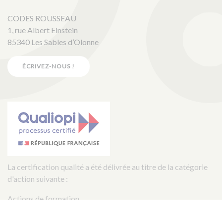
CODES ROUSSEAU
1, rue Albert Einstein
85340 Les Sables d’Olonne
ÉCRIVEZ-NOUS !
La certification qualité a été délivrée au titre de la catégorie
d'action suivante :
Actions de formation