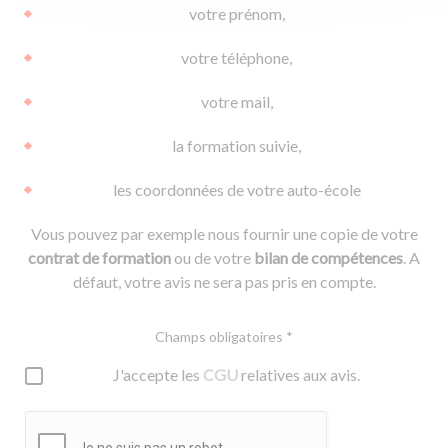
votre prénom,
votre téléphone,
votre mail,
la formation suivie,
les coordonnées de votre auto-école
Vous pouvez par exemple nous fournir une copie de votre
contrat de formation
ou de votre
bilan de compétences
. A
défaut, votre avis ne sera pas pris en compte.
Champs obligatoires *
J'accepte les
CGU
relatives aux avis.