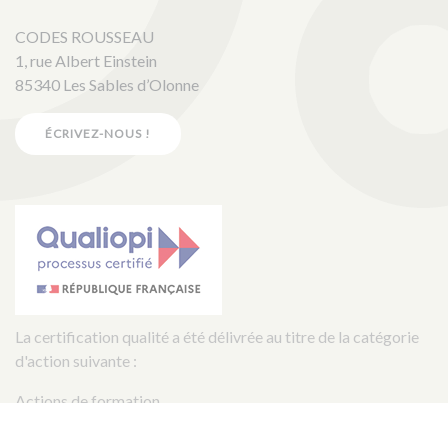
CODES ROUSSEAU
1, rue Albert Einstein
85340 Les Sables d’Olonne
ÉCRIVEZ-NOUS !
La certification qualité a été délivrée au titre de la catégorie
d'action suivante :
Actions de formation