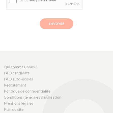
ENVOYER
Qui sommes-nous ?
FAQ candidats
FAQ auto-écoles
Recrutement
Politique de confidentialité
Conditions générales d'utilisation
Mentions légales
Plan du site