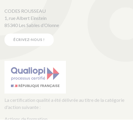
CODES ROUSSEAU
1, rue Albert Einstein
85340 Les Sables d’Olonne
ÉCRIVEZ-NOUS !
La certification qualité a été délivrée au titre de la catégorie
d'action suivante :
Actions de formation