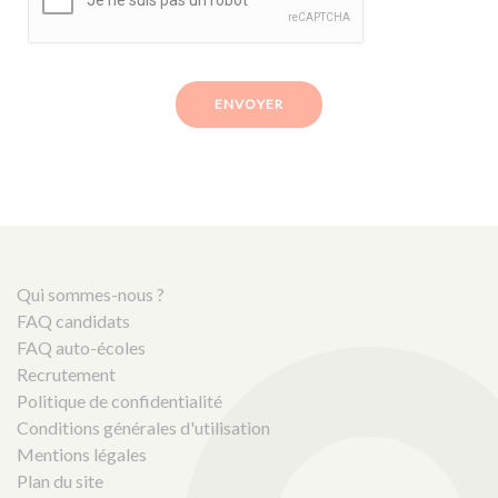
ENVOYER
Qui sommes-nous ?
FAQ candidats
FAQ auto-écoles
Recrutement
Politique de confidentialité
Conditions générales d'utilisation
Mentions légales
Plan du site