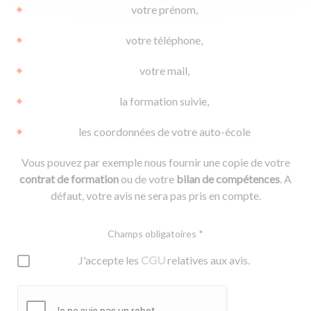
votre prénom,
votre téléphone,
votre mail,
la formation suivie,
les coordonnées de votre auto-école
Vous pouvez par exemple nous fournir une copie de votre
contrat de formation
ou de votre
bilan de compétences
. A
défaut, votre avis ne sera pas pris en compte.
Champs obligatoires *
J'accepte les
CGU
relatives aux avis.