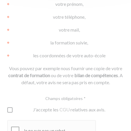
votre prénom,
votre téléphone,
votre mail,
la formation suivie,
les coordonnées de votre auto-école
Vous pouvez par exemple nous fournir une copie de votre
contrat de formation
ou de votre
bilan de compétences
. A
défaut, votre avis ne sera pas pris en compte.
Champs obligatoires *
J'accepte les
CGU
relatives aux avis.