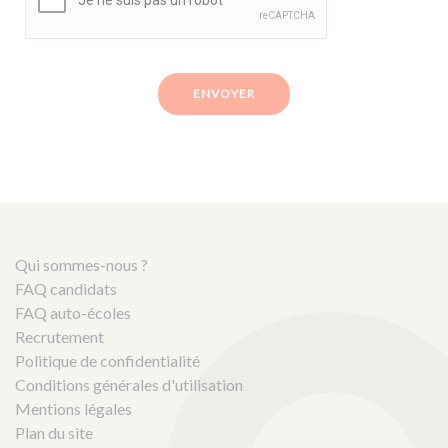
ENVOYER
Qui sommes-nous ?
FAQ candidats
FAQ auto-écoles
Recrutement
Politique de confidentialité
Conditions générales d'utilisation
Mentions légales
Plan du site