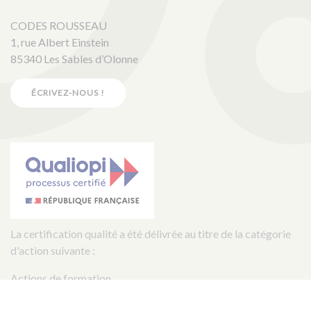
CODES ROUSSEAU
1, rue Albert Einstein
85340 Les Sables d’Olonne
ÉCRIVEZ-NOUS !
La certification qualité a été délivrée au titre de la catégorie
d'action suivante :
Actions de formation