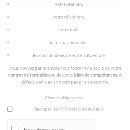
votre prénom,
votre téléphone,
votre mail,
la formation suivie,
les coordonnées de votre auto-école
Vous pouvez par exemple nous fournir une copie de votre
contrat de formation
ou de votre
bilan de compétences
. A
défaut, votre avis ne sera pas pris en compte.
Champs obligatoires *
J'accepte les
CGU
relatives aux avis.