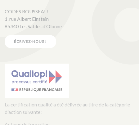
CODES ROUSSEAU
1, rue Albert Einstein
85340 Les Sables d’Olonne
ÉCRIVEZ-NOUS !
La certification qualité a été délivrée au titre de la catégorie
d'action suivante :
Actions de formation