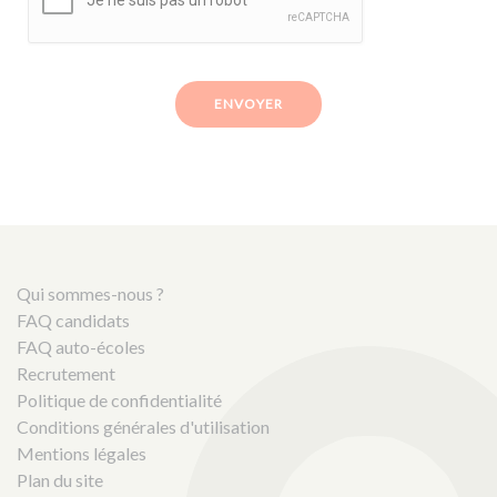
ENVOYER
Qui sommes-nous ?
FAQ candidats
FAQ auto-écoles
Recrutement
Politique de confidentialité
Conditions générales d'utilisation
Mentions légales
Plan du site