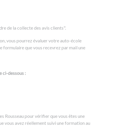
e de la collecte des avis clients".
on, vous pourrez évaluer votre auto-école
e formulaire que vous recevrez par mail une
e ci-dessous :
es Rousseau pour vérifier que vous êtes une
ue vous avez réellement suivi une formation au