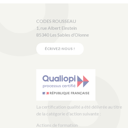
CODES ROUSSEAU
1, rue Albert Einstein
85340 Les Sables d’Olonne
ÉCRIVEZ-NOUS !
La certification qualité a été délivrée au titre
de la catégorie d'action suivante :
Actions de formation