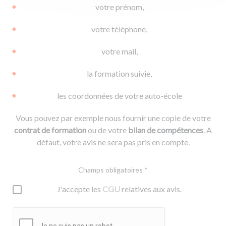
votre prénom,
votre téléphone,
votre mail,
la formation suivie,
les coordonnées de votre auto-école
Vous pouvez par exemple nous fournir une copie de votre
contrat de formation
ou de votre
bilan de compétences
. A
défaut, votre avis ne sera pas pris en compte.
Champs obligatoires *
J'accepte les
CGU
relatives aux avis.