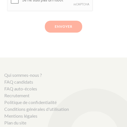
ENVOYER
Qui sommes-nous ?
FAQ candidats
FAQ auto-écoles
Recrutement
Politique de confidentialité
Conditions générales d'utilisation
Mentions légales
Plan du site