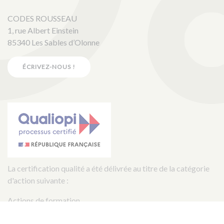
CODES ROUSSEAU
1, rue Albert Einstein
85340 Les Sables d’Olonne
ÉCRIVEZ-NOUS !
La certification qualité a été délivrée au titre de la catégorie
d'action suivante :
Actions de formation