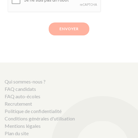
ENVOYER
Qui sommes-nous ?
FAQ candidats
FAQ auto-écoles
Recrutement
Politique de confidentialité
Conditions générales d'utilisation
Mentions légales
Plan du site