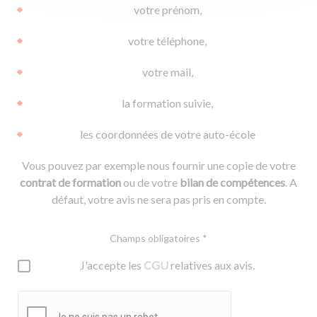
votre prénom,
votre téléphone,
votre mail,
la formation suivie,
les coordonnées de votre auto-école
Vous pouvez par exemple nous fournir une copie de votre
contrat de formation
ou de votre
bilan de compétences
. A
défaut, votre avis ne sera pas pris en compte.
Champs obligatoires *
J'accepte les
CGU
relatives aux avis.