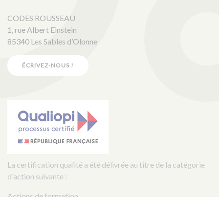
CODES ROUSSEAU
1, rue Albert Einstein
85340 Les Sables d’Olonne
ÉCRIVEZ-NOUS !
La certification qualité a été délivrée au titre de la catégorie
d'action suivante :
Actions de formation