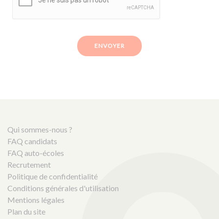
ENVOYER
Qui sommes-nous ?
FAQ candidats
FAQ auto-écoles
Recrutement
Politique de confidentialité
Conditions générales d'utilisation
Mentions légales
Plan du site