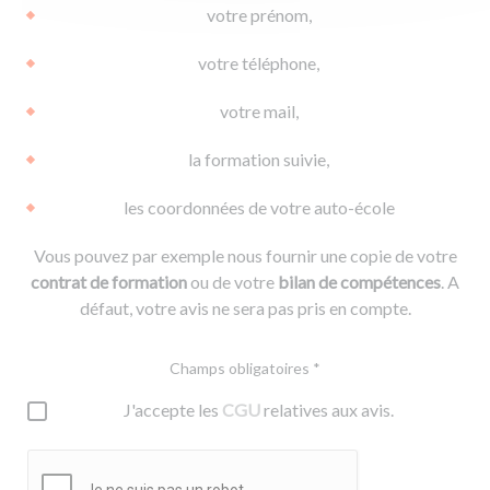
votre prénom,
votre téléphone,
votre mail,
la formation suivie,
les coordonnées de votre auto-école
Vous pouvez par exemple nous fournir une copie de votre
contrat de formation
ou de votre
bilan de compétences
. A
défaut, votre avis ne sera pas pris en compte.
Champs obligatoires *
J'accepte les
CGU
relatives aux avis.