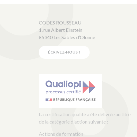
CODES ROUSSEAU
1, rue Albert Einstein
85340 Les Sables d’Olonne
ÉCRIVEZ-NOUS !
La certification qualité a été délivrée au titre
de la catégorie d'action suivante :
Actions de formation