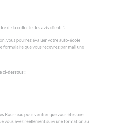
e de la collecte des avis clients".
on, vous pourrez évaluer votre auto-école
e formulaire que vous recevrez par mail une
e ci-dessous :
es Rousseau pour vérifier que vous êtes une
ue vous avez réellement suivi une formation au