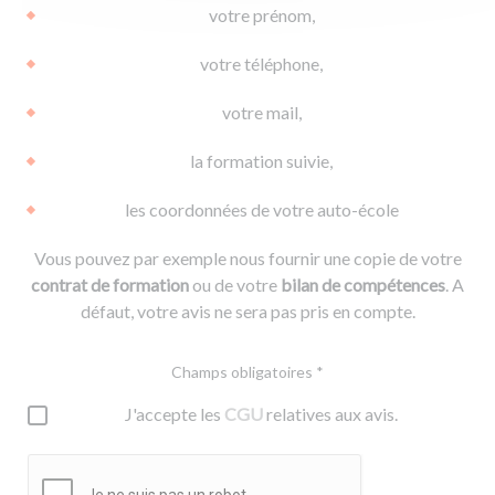
votre prénom,
votre téléphone,
votre mail,
la formation suivie,
les coordonnées de votre auto-école
Vous pouvez par exemple nous fournir une copie de votre
contrat de formation
ou de votre
bilan de compétences
. A
défaut, votre avis ne sera pas pris en compte.
Champs obligatoires *
J'accepte les
CGU
relatives aux avis.