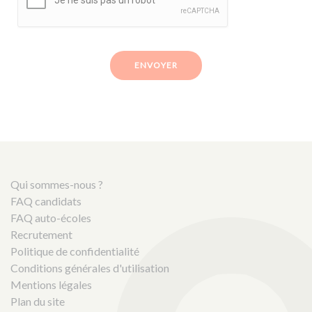
ENVOYER
Qui sommes-nous ?
FAQ candidats
FAQ auto-écoles
Recrutement
Politique de confidentialité
Conditions générales d'utilisation
Mentions légales
Plan du site