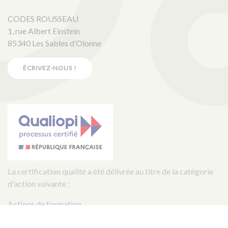
CODES ROUSSEAU
1, rue Albert Einstein
85340 Les Sables d’Olonne
ÉCRIVEZ-NOUS !
La certification qualité a été délivrée au titre de la catégorie
d'action suivante :
Actions de formation