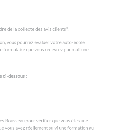
e de la collecte des avis clients".
on, vous pourrez évaluer votre auto-école
e formulaire que vous recevrez par mail une
e ci-dessous :
es Rousseau pour vérifier que vous êtes une
ue vous avez réellement suivi une formation au