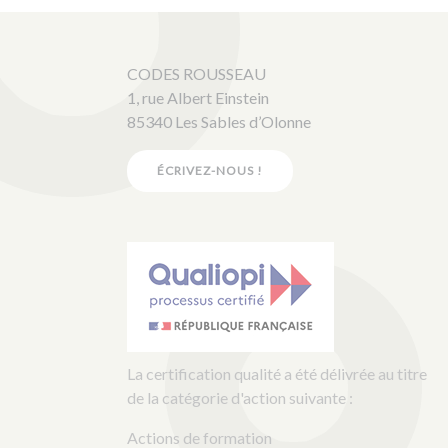
CODES ROUSSEAU
1, rue Albert Einstein
85340 Les Sables d’Olonne
ÉCRIVEZ-NOUS !
La certification qualité a été délivrée au titre
de la catégorie d'action suivante :
Actions de formation