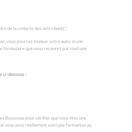
e de la collecte des avis clients".
on, vous pourrez évaluer votre auto-école
e formulaire que vous recevrez par mail une
e ci-dessous :
es Rousseau pour vérifier que vous êtes une
ue vous avez réellement suivi une formation au