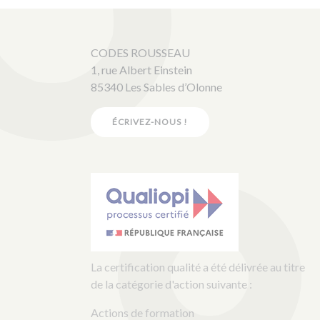
CODES ROUSSEAU
1, rue Albert Einstein
85340 Les Sables d’Olonne
ÉCRIVEZ-NOUS !
La certification qualité a été délivrée au titre
de la catégorie d'action suivante :
Actions de formation