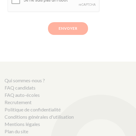
ENVOYER
Qui sommes-nous ?
FAQ candidats
FAQ auto-écoles
Recrutement
Politique de confidentialité
Conditions générales d'utilisation
Mentions légales
Plan du site