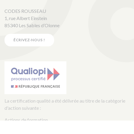
CODES ROUSSEAU
1, rue Albert Einstein
85340 Les Sables d’Olonne
ÉCRIVEZ-NOUS !
La certification qualité a été délivrée au titre de la catégorie
d'action suivante :
Actions de formation