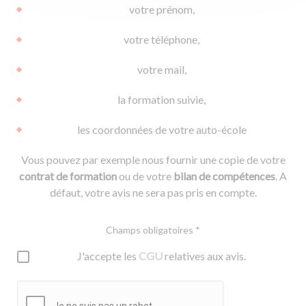
votre prénom,
votre téléphone,
votre mail,
la formation suivie,
les coordonnées de votre auto-école
Vous pouvez par exemple nous fournir une copie de votre
contrat de formation
ou de votre
bilan de compétences
. A
défaut, votre avis ne sera pas pris en compte.
Champs obligatoires *
J'accepte les
CGU
relatives aux avis.