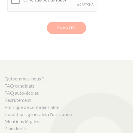
ENVOYER
Qui sommes-nous ?
FAQ candidats
FAQ auto-écoles
Recrutement
Politique de confidentialité
Conditions générales d'utilisation
Mentions légales
Plan du site