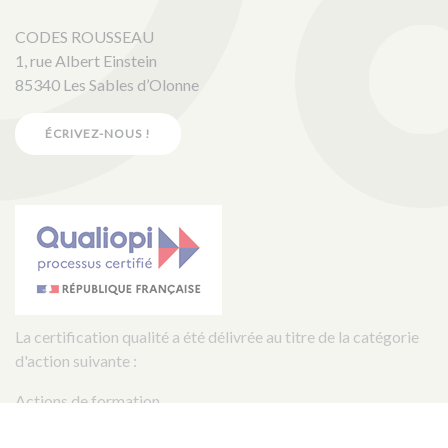
CODES ROUSSEAU
1, rue Albert Einstein
85340 Les Sables d’Olonne
ÉCRIVEZ-NOUS !
La certification qualité a été délivrée au titre de la catégorie
d'action suivante :
Actions de formation