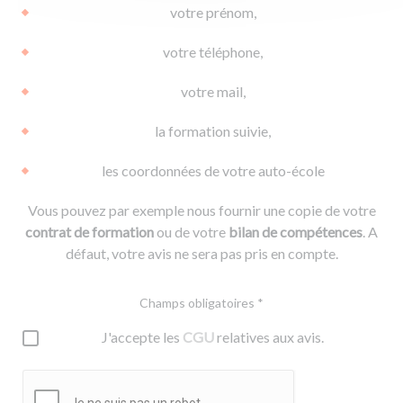
votre prénom,
votre téléphone,
votre mail,
la formation suivie,
les coordonnées de votre auto-école
Vous pouvez par exemple nous fournir une copie de votre
contrat de formation
ou de votre
bilan de compétences
. A
défaut, votre avis ne sera pas pris en compte.
Champs obligatoires *
J'accepte les
CGU
relatives aux avis.