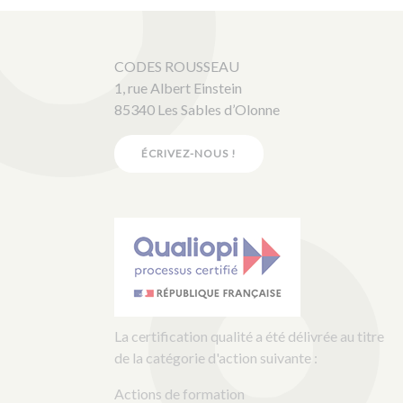
CODES ROUSSEAU
1, rue Albert Einstein
85340 Les Sables d’Olonne
ÉCRIVEZ-NOUS !
La certification qualité a été délivrée au titre
de la catégorie d'action suivante :
Actions de formation