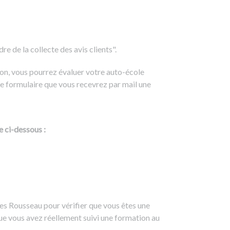
e de la collecte des avis clients".
on, vous pourrez évaluer votre auto-école
e formulaire que vous recevrez par mail une
e ci-dessous :
es Rousseau pour vérifier que vous êtes une
ue vous avez réellement suivi une formation au