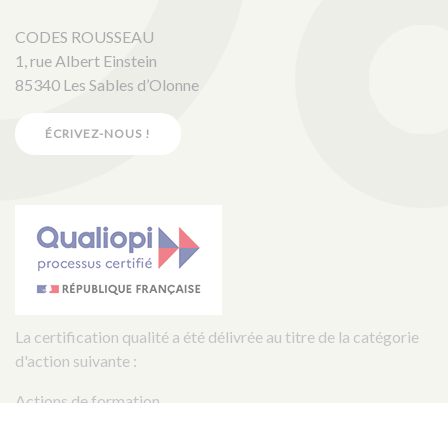
CODES ROUSSEAU
1, rue Albert Einstein
85340 Les Sables d’Olonne
ÉCRIVEZ-NOUS !
La certification qualité a été délivrée au titre de la catégorie
d'action suivante :
Actions de formation