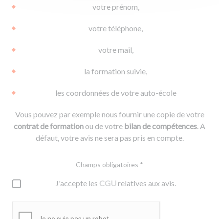
votre prénom,
votre téléphone,
votre mail,
la formation suivie,
les coordonnées de votre auto-école
Vous pouvez par exemple nous fournir une copie de votre
contrat de formation
ou de votre
bilan de compétences
. A
défaut, votre avis ne sera pas pris en compte.
Champs obligatoires *
J'accepte les
CGU
relatives aux avis.