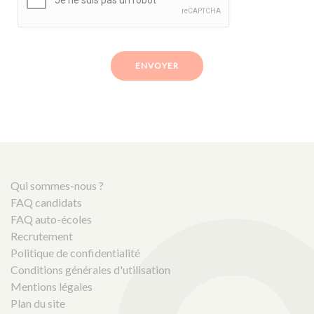
ENVOYER
Qui sommes-nous ?
FAQ candidats
FAQ auto-écoles
Recrutement
Politique de confidentialité
Conditions générales d'utilisation
Mentions légales
Plan du site