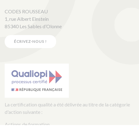
CODES ROUSSEAU
1, rue Albert Einstein
85340 Les Sables d’Olonne
ÉCRIVEZ-NOUS !
La certification qualité a été délivrée au titre de la catégorie
d'action suivante :
Actions de formation