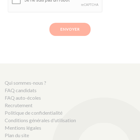
ENVOYER
Qui sommes-nous ?
FAQ candidats
FAQ auto-écoles
Recrutement
Politique de confidentialité
Conditions générales d'utilisation
Mentions légales
Plan du site