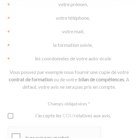
votre prénom,
votre téléphone,
votre mail,
la formation suivie,
les coordonnées de votre auto-école
Vous pouvez par exemple nous fournir une copie de votre
contrat de formation
ou de votre
bilan de compétences
. A
défaut, votre avis ne sera pas pris en compte.
Champs obligatoires *
J'accepte les
CGU
relatives aux avis.