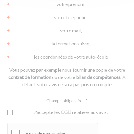
votre prénom,
votre téléphone,
votre mail,
la formation suivie,
les coordonnées de votre auto-école
Vous pouvez par exemple nous fournir une copie de votre
contrat de formation
ou de votre
bilan de compétences
. A
défaut, votre avis ne sera pas pris en compte.
Champs obligatoires *
J'accepte les
CGU
relatives aux avis.