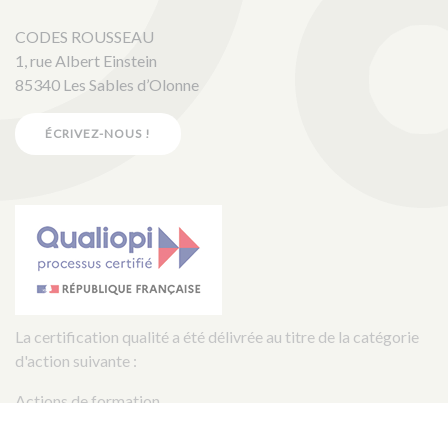
CODES ROUSSEAU
1, rue Albert Einstein
85340 Les Sables d’Olonne
ÉCRIVEZ-NOUS !
La certification qualité a été délivrée au titre de la catégorie
d'action suivante :
Actions de formation