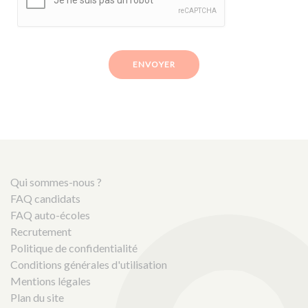
ENVOYER
Qui sommes-nous ?
FAQ candidats
FAQ auto-écoles
Recrutement
Politique de confidentialité
Conditions générales d'utilisation
Mentions légales
Plan du site