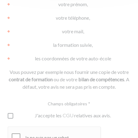
votre prénom,
votre téléphone,
votre mail,
la formation suivie,
les coordonnées de votre auto-école
Vous pouvez par exemple nous fournir une copie de votre
contrat de formation
ou de votre
bilan de compétences
. A
défaut, votre avis ne sera pas pris en compte.
Champs obligatoires *
J'accepte les
CGU
relatives aux avis.