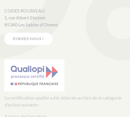
CODES ROUSSEAU
1, rue Albert Einstein
85340 Les Sables d’Olonne
ÉCRIVEZ-NOUS !
La certification qualité a été délivrée au titre de la catégorie
d'action suivante :
Actions de formation