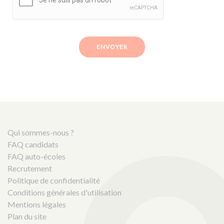
ENVOYER
Qui sommes-nous ?
FAQ candidats
FAQ auto-écoles
Recrutement
Politique de confidentialité
Conditions générales d'utilisation
Mentions légales
Plan du site