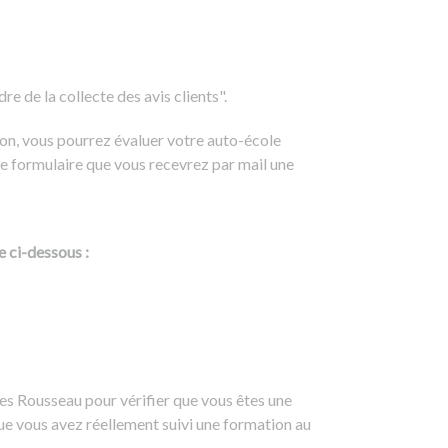
e de la collecte des avis clients".
on, vous pourrez évaluer votre auto-école
e formulaire que vous recevrez par mail une
e ci-dessous :
es Rousseau pour vérifier que vous êtes une
ue vous avez réellement suivi une formation au