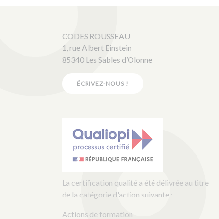
CODES ROUSSEAU
1, rue Albert Einstein
85340 Les Sables d’Olonne
ÉCRIVEZ-NOUS !
La certification qualité a été délivrée au titre
de la catégorie d'action suivante :
Actions de formation