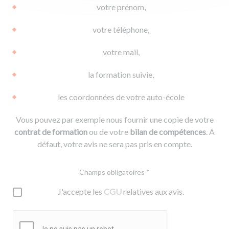
votre prénom,
votre téléphone,
votre mail,
la formation suivie,
les coordonnées de votre auto-école
Vous pouvez par exemple nous fournir une copie de votre
contrat de formation
ou de votre
bilan de compétences
. A
défaut, votre avis ne sera pas pris en compte.
Champs obligatoires *
J'accepte les
CGU
relatives aux avis.