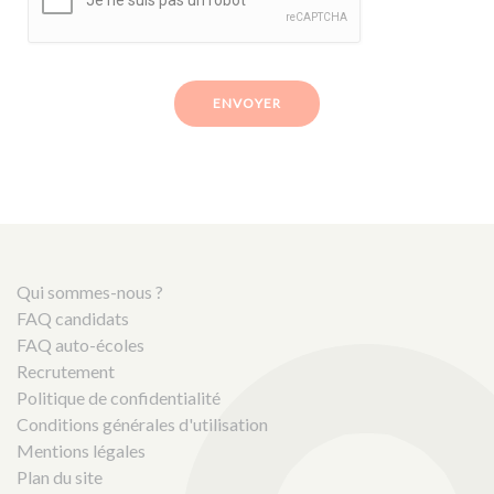
ENVOYER
Qui sommes-nous ?
FAQ candidats
FAQ auto-écoles
Recrutement
Politique de confidentialité
Conditions générales d'utilisation
Mentions légales
Plan du site