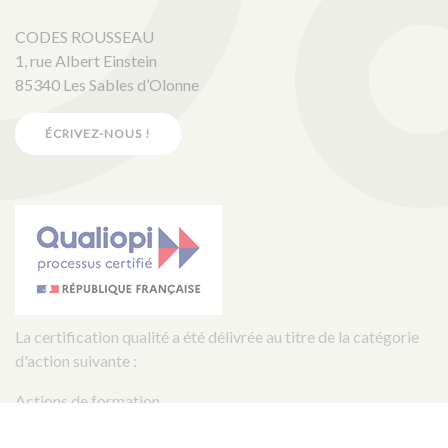
CODES ROUSSEAU
1, rue Albert Einstein
85340 Les Sables d’Olonne
ÉCRIVEZ-NOUS !
La certification qualité a été délivrée au titre de la catégorie
d'action suivante :
Actions de formation