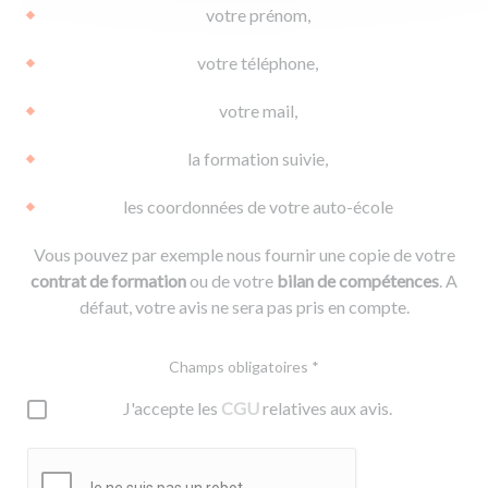
votre prénom,
votre téléphone,
votre mail,
la formation suivie,
les coordonnées de votre auto-école
Vous pouvez par exemple nous fournir une copie de votre
contrat de formation
ou de votre
bilan de compétences
. A
défaut, votre avis ne sera pas pris en compte.
Champs obligatoires *
J'accepte les
CGU
relatives aux avis.