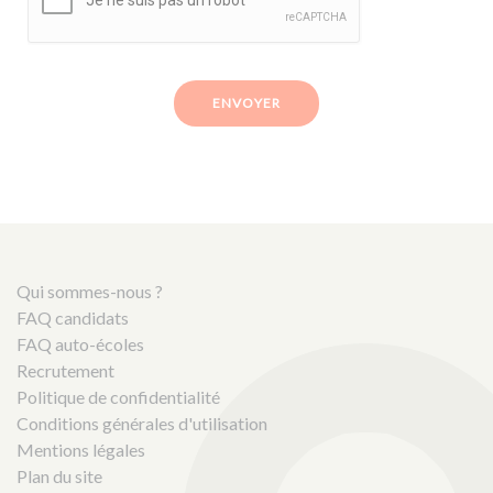
ENVOYER
Qui sommes-nous ?
FAQ candidats
FAQ auto-écoles
Recrutement
Politique de confidentialité
Conditions générales d'utilisation
Mentions légales
Plan du site