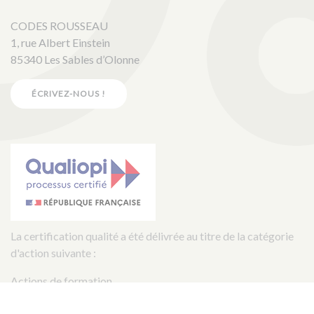
CODES ROUSSEAU
1, rue Albert Einstein
85340 Les Sables d’Olonne
ÉCRIVEZ-NOUS !
La certification qualité a été délivrée au titre de la catégorie
d'action suivante :
Actions de formation