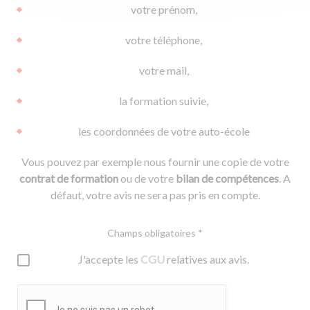
votre prénom,
votre téléphone,
votre mail,
la formation suivie,
les coordonnées de votre auto-école
Vous pouvez par exemple nous fournir une copie de votre
contrat de formation
ou de votre
bilan de compétences
. A
défaut, votre avis ne sera pas pris en compte.
Champs obligatoires *
J'accepte les
CGU
relatives aux avis.