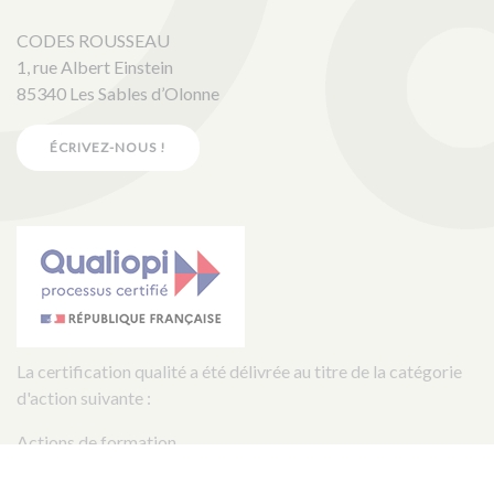
CODES ROUSSEAU
1, rue Albert Einstein
85340 Les Sables d’Olonne
ÉCRIVEZ-NOUS !
La certification qualité a été délivrée au titre de la catégorie
d'action suivante :
Actions de formation