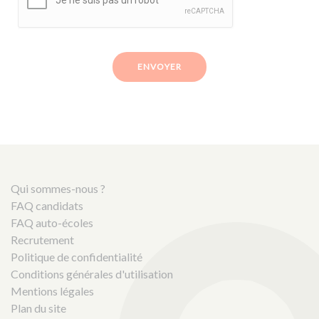
ENVOYER
Qui sommes-nous ?
FAQ candidats
FAQ auto-écoles
Recrutement
Politique de confidentialité
Conditions générales d'utilisation
Mentions légales
Plan du site