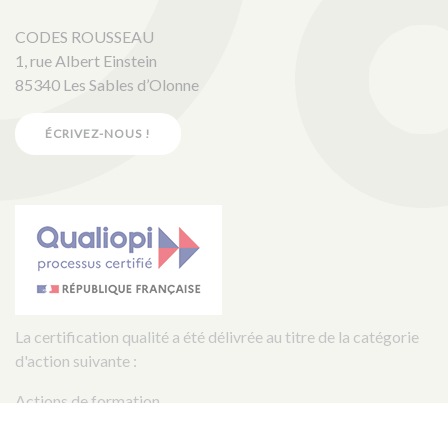
CODES ROUSSEAU
1, rue Albert Einstein
85340 Les Sables d’Olonne
ÉCRIVEZ-NOUS !
La certification qualité a été délivrée au titre de la catégorie
d'action suivante :
Actions de formation