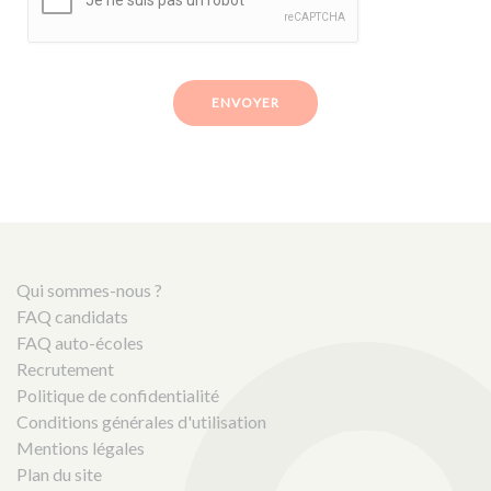
ENVOYER
Qui sommes-nous ?
FAQ candidats
FAQ auto-écoles
Recrutement
Politique de confidentialité
Conditions générales d'utilisation
Mentions légales
Plan du site