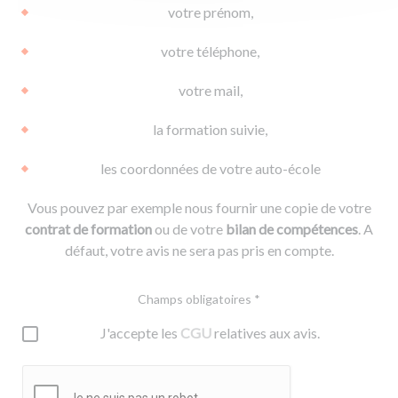
votre prénom,
votre téléphone,
votre mail,
la formation suivie,
les coordonnées de votre auto-école
Vous pouvez par exemple nous fournir une copie de votre
contrat de formation
ou de votre
bilan de compétences
. A
défaut, votre avis ne sera pas pris en compte.
Champs obligatoires *
J'accepte les
CGU
relatives aux avis.