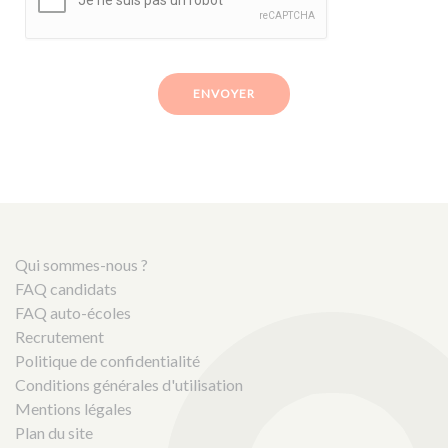
ENVOYER
Qui sommes-nous ?
FAQ candidats
FAQ auto-écoles
Recrutement
Politique de confidentialité
Conditions générales d'utilisation
Mentions légales
Plan du site