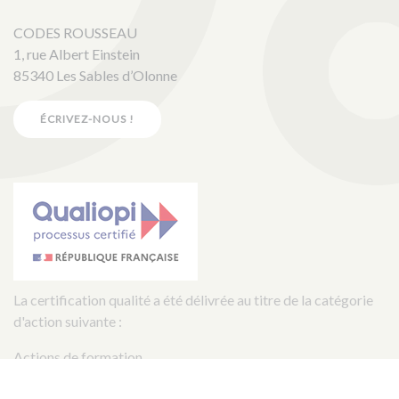
CODES ROUSSEAU
1, rue Albert Einstein
85340 Les Sables d’Olonne
ÉCRIVEZ-NOUS !
La certification qualité a été délivrée au titre de la catégorie
d'action suivante :
Actions de formation