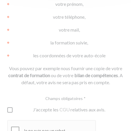
votre prénom,
votre téléphone,
votre mail,
la formation suivie,
les coordonnées de votre auto-école
Vous pouvez par exemple nous fournir une copie de votre
contrat de formation
ou de votre
bilan de compétences
. A
défaut, votre avis ne sera pas pris en compte.
Champs obligatoires *
J'accepte les
CGU
relatives aux avis.