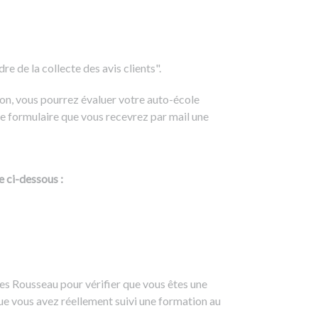
e de la collecte des avis clients".
on, vous pourrez évaluer votre auto-école
e formulaire que vous recevrez par mail une
e ci-dessous :
es Rousseau pour vérifier que vous êtes une
ue vous avez réellement suivi une formation au