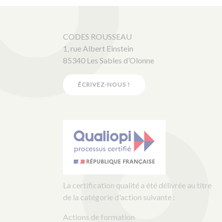
CODES ROUSSEAU
1, rue Albert Einstein
85340 Les Sables d’Olonne
ÉCRIVEZ-NOUS !
La certification qualité a été délivrée au titre
de la catégorie d'action suivante :
Actions de formation