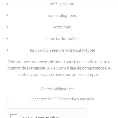
votre prénom,
votre téléphone,
votre mail,
la formation suivie,
les coordonnées de votre auto-école
Vous pouvez par exemple nous fournir une copie de votre
contrat de formation
ou de votre
bilan de compétences
. A
défaut, votre avis ne sera pas pris en compte.
Champs obligatoires *
J'accepte les
CGU
relatives aux avis.