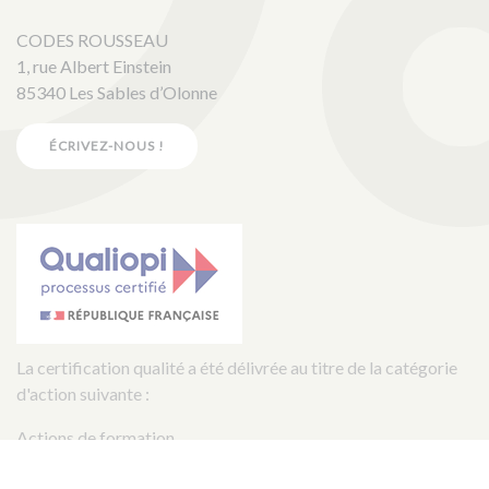
CODES ROUSSEAU
1, rue Albert Einstein
85340 Les Sables d’Olonne
ÉCRIVEZ-NOUS !
La certification qualité a été délivrée au titre de la catégorie
d'action suivante :
Actions de formation