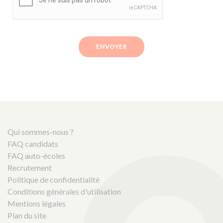
ENVOYER
Qui sommes-nous ?
FAQ candidats
FAQ auto-écoles
Recrutement
Politique de confidentialité
Conditions générales d'utilisation
Mentions légales
Plan du site