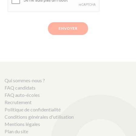
ENVOYER
Qui sommes-nous ?
FAQ candidats
FAQ auto-écoles
Recrutement
Politique de confidentialité
Conditions générales d'utilisation
Mentions légales
Plan du site