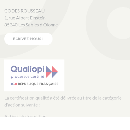
CODES ROUSSEAU
1, rue Albert Einstein
85340 Les Sables d’Olonne
ÉCRIVEZ-NOUS !
La certification qualité a été délivrée au titre de la catégorie
d'action suivante :
Actions de formation