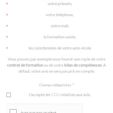
votre prénom,
votre téléphone,
votre mail,
la formation suivie,
les coordonnées de votre auto-école
Vous pouvez par exemple nous fournir une copie de votre
contrat de formation
ou de votre
bilan de compétences
. A
défaut, votre avis ne sera pas pris en compte.
Champs obligatoires *
J'accepte les
CGU
relatives aux avis.