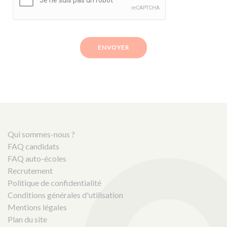
ENVOYER
Qui sommes-nous ?
FAQ candidats
FAQ auto-écoles
Recrutement
Politique de confidentialité
Conditions générales d'utilisation
Mentions légales
Plan du site