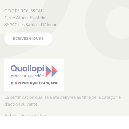
CODES ROUSSEAU
1, rue Albert Einstein
85340 Les Sables d’Olonne
ÉCRIVEZ-NOUS !
La certification qualité a été délivrée au titre de la catégorie
d'action suivante :
Actions de formation