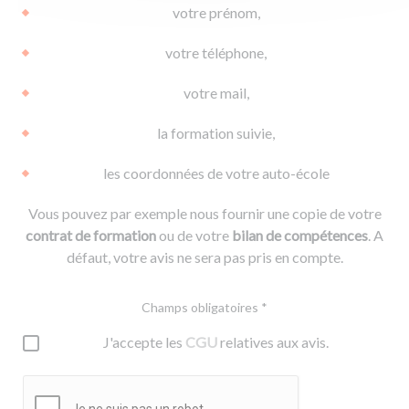
votre prénom,
votre téléphone,
votre mail,
la formation suivie,
les coordonnées de votre auto-école
Vous pouvez par exemple nous fournir une copie de votre
contrat de formation
ou de votre
bilan de compétences
. A
défaut, votre avis ne sera pas pris en compte.
Champs obligatoires *
J'accepte les
CGU
relatives aux avis.