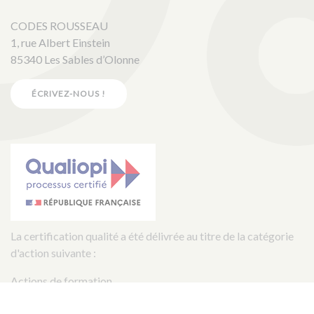
CODES ROUSSEAU
1, rue Albert Einstein
85340 Les Sables d’Olonne
ÉCRIVEZ-NOUS !
La certification qualité a été délivrée au titre de la catégorie
d'action suivante :
Actions de formation