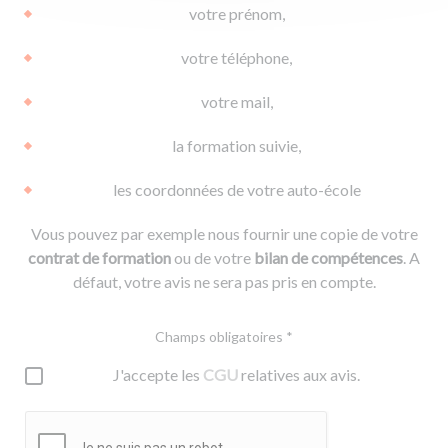
votre prénom,
votre téléphone,
votre mail,
la formation suivie,
les coordonnées de votre auto-école
Vous pouvez par exemple nous fournir une copie de votre
contrat de formation
ou de votre
bilan de compétences
. A
défaut, votre avis ne sera pas pris en compte.
Champs obligatoires *
J'accepte les
CGU
relatives aux avis.