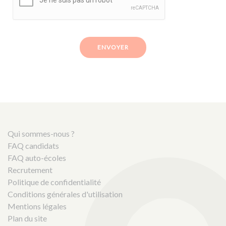
ENVOYER
Qui sommes-nous ?
FAQ candidats
FAQ auto-écoles
Recrutement
Politique de confidentialité
Conditions générales d'utilisation
Mentions légales
Plan du site