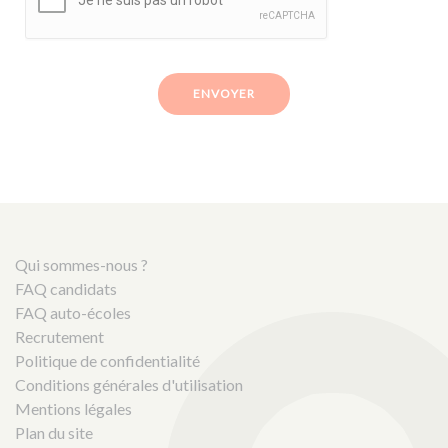
ENVOYER
Qui sommes-nous ?
FAQ candidats
FAQ auto-écoles
Recrutement
Politique de confidentialité
Conditions générales d'utilisation
Mentions légales
Plan du site