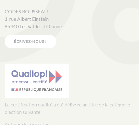
CODES ROUSSEAU
1, rue Albert Einstein
85340 Les Sables d’Olonne
ÉCRIVEZ-NOUS !
La certification qualité a été délivrée au titre de la catégorie
d'action suivante :
Actions de formation