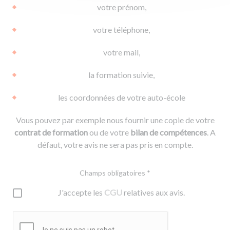
votre prénom,
votre téléphone,
votre mail,
la formation suivie,
les coordonnées de votre auto-école
Vous pouvez par exemple nous fournir une copie de votre
contrat de formation
ou de votre
bilan de compétences
. A
défaut, votre avis ne sera pas pris en compte.
Champs obligatoires *
J'accepte les
CGU
relatives aux avis.