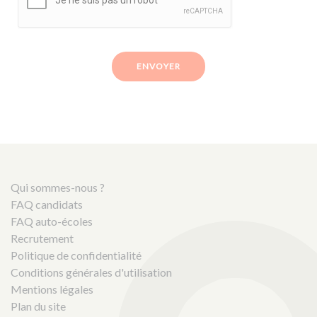
ENVOYER
Qui sommes-nous ?
FAQ candidats
FAQ auto-écoles
Recrutement
Politique de confidentialité
Conditions générales d'utilisation
Mentions légales
Plan du site