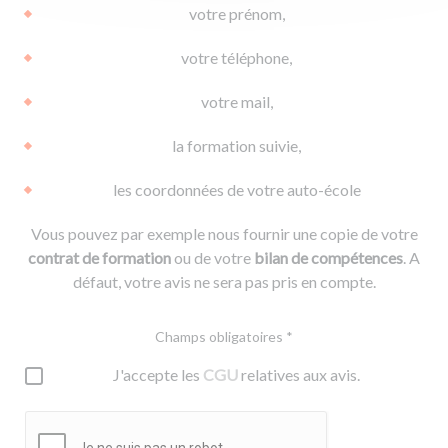
votre prénom,
votre téléphone,
votre mail,
la formation suivie,
les coordonnées de votre auto-école
Vous pouvez par exemple nous fournir une copie de votre
contrat de formation
ou de votre
bilan de compétences
. A
défaut, votre avis ne sera pas pris en compte.
Champs obligatoires *
J'accepte les
CGU
relatives aux avis.