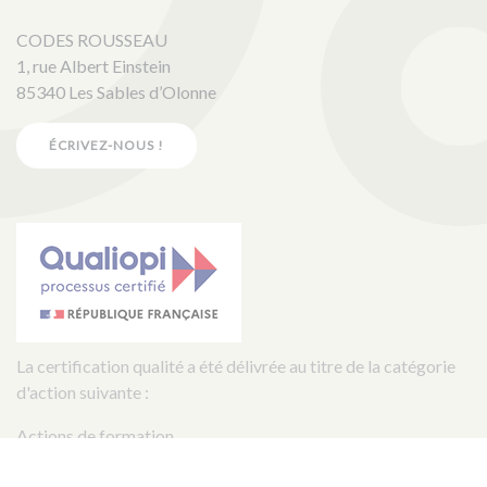
CODES ROUSSEAU
1, rue Albert Einstein
85340 Les Sables d’Olonne
ÉCRIVEZ-NOUS !
La certification qualité a été délivrée au titre de la catégorie
d'action suivante :
Actions de formation