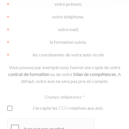
votre prénom,
votre téléphone,
votre mail,
la formation suivie,
les coordonnées de votre auto-école
Vous pouvez par exemple nous fournir une copie de votre
contrat de formation
ou de votre
bilan de compétences
. A
défaut, votre avis ne sera pas pris en compte.
Champs obligatoires *
J'accepte les
CGU
relatives aux avis.