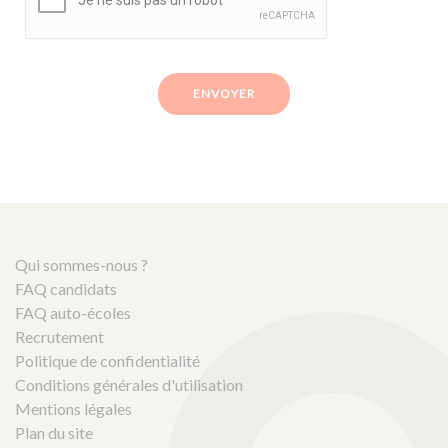
ENVOYER
Qui sommes-nous ?
FAQ candidats
FAQ auto-écoles
Recrutement
Politique de confidentialité
Conditions générales d'utilisation
Mentions légales
Plan du site