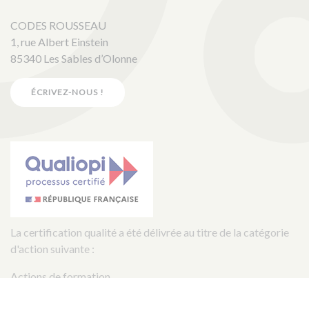
CODES ROUSSEAU
1, rue Albert Einstein
85340 Les Sables d’Olonne
ÉCRIVEZ-NOUS !
La certification qualité a été délivrée au titre de la catégorie
d'action suivante :
Actions de formation