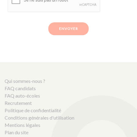
ENVOYER
Qui sommes-nous ?
FAQ candidats
FAQ auto-écoles
Recrutement
Politique de confidentialité
Conditions générales d'utilisation
Mentions légales
Plan du site