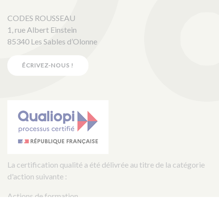
CODES ROUSSEAU
1, rue Albert Einstein
85340 Les Sables d’Olonne
ÉCRIVEZ-NOUS !
La certification qualité a été délivrée au titre de la catégorie
d'action suivante :
Actions de formation