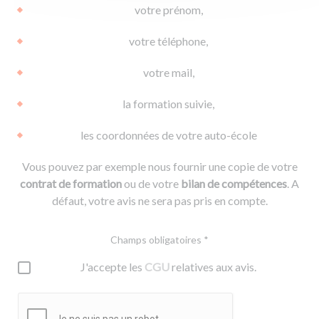
votre prénom,
votre téléphone,
votre mail,
la formation suivie,
les coordonnées de votre auto-école
Vous pouvez par exemple nous fournir une copie de votre
contrat de formation
ou de votre
bilan de compétences
. A
défaut, votre avis ne sera pas pris en compte.
Champs obligatoires *
J'accepte les
CGU
relatives aux avis.