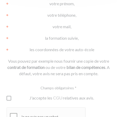
votre prénom,
votre téléphone,
votre mail,
la formation suivie,
les coordonnées de votre auto-école
Vous pouvez par exemple nous fournir une copie de votre
contrat de formation
ou de votre
bilan de compétences
. A
défaut, votre avis ne sera pas pris en compte.
Champs obligatoires *
J'accepte les
CGU
relatives aux avis.