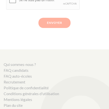
ENVOYER
Qui sommes-nous ?
FAQ candidats
FAQ auto-écoles
Recrutement
Politique de confidentialité
Conditions générales d'utilisation
Mentions légales
Plan du site