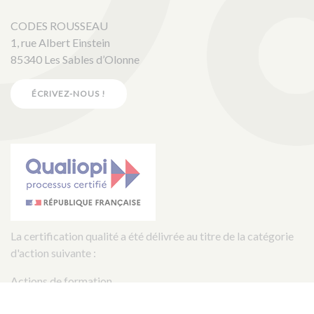
CODES ROUSSEAU
1, rue Albert Einstein
85340 Les Sables d’Olonne
ÉCRIVEZ-NOUS !
La certification qualité a été délivrée au titre de la catégorie
d'action suivante :
Actions de formation