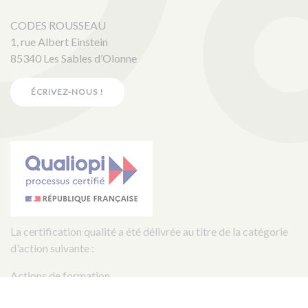
CODES ROUSSEAU
1, rue Albert Einstein
85340 Les Sables d’Olonne
ÉCRIVEZ-NOUS !
La certification qualité a été délivrée au titre de la catégorie
d'action suivante :
Actions de formation