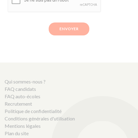
ENVOYER
Qui sommes-nous ?
FAQ candidats
FAQ auto-écoles
Recrutement
Politique de confidentialité
Conditions générales d'utilisation
Mentions légales
Plan du site