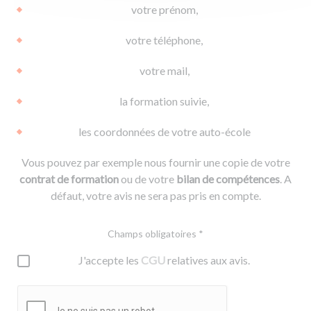
votre prénom,
votre téléphone,
votre mail,
la formation suivie,
les coordonnées de votre auto-école
Vous pouvez par exemple nous fournir une copie de votre
contrat de formation
ou de votre
bilan de compétences
. A
défaut, votre avis ne sera pas pris en compte.
Champs obligatoires *
J'accepte les
CGU
relatives aux avis.