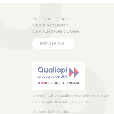
CODES ROUSSEAU
1, rue Albert Einstein
85340 Les Sables d’Olonne
ÉCRIVEZ-NOUS !
La certification qualité a été délivrée au titre
de la catégorie d'action suivante :
Actions de formation