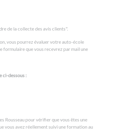
e de la collecte des avis clients".
on, vous pourrez évaluer votre auto-école
e formulaire que vous recevrez par mail une
e ci-dessous :
es Rousseau pour vérifier que vous êtes une
ue vous avez réellement suivi une formation au