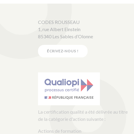
CODES ROUSSEAU
1, rue Albert Einstein
85340 Les Sables d’Olonne
ÉCRIVEZ-NOUS !
La certification qualité a été délivrée au titre
de la catégorie d'action suivante :
Actions de formation