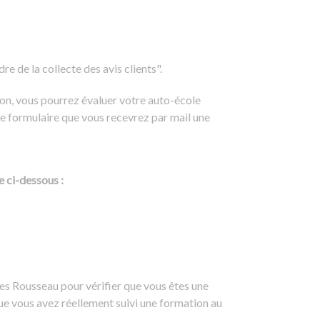
e de la collecte des avis clients".
on, vous pourrez évaluer votre auto-école
e formulaire que vous recevrez par mail une
e ci-dessous :
es Rousseau pour vérifier que vous êtes une
ue vous avez réellement suivi une formation au