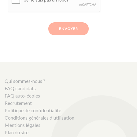
ENVOYER
Qui sommes-nous ?
FAQ candidats
FAQ auto-écoles
Recrutement
Politique de confidentialité
Conditions générales d'utilisation
Mentions légales
Plan du site