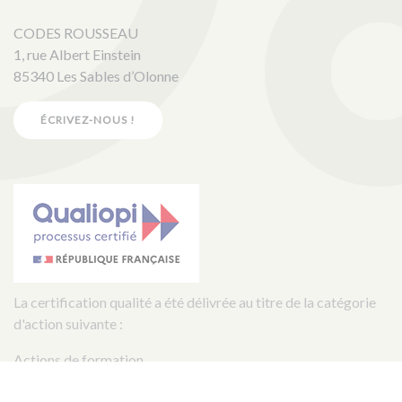
CODES ROUSSEAU
1, rue Albert Einstein
85340 Les Sables d’Olonne
ÉCRIVEZ-NOUS !
La certification qualité a été délivrée au titre de la catégorie
d'action suivante :
Actions de formation