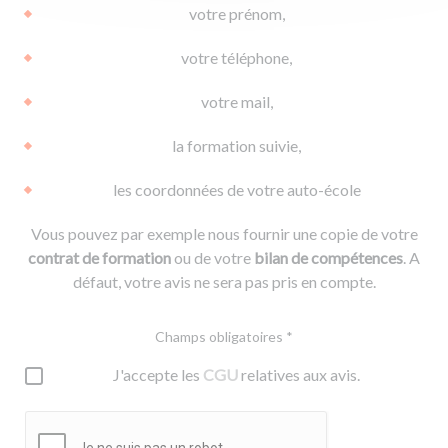
votre prénom,
votre téléphone,
votre mail,
la formation suivie,
les coordonnées de votre auto-école
Vous pouvez par exemple nous fournir une copie de votre
contrat de formation
ou de votre
bilan de compétences
. A
défaut, votre avis ne sera pas pris en compte.
Champs obligatoires *
J'accepte les
CGU
relatives aux avis.