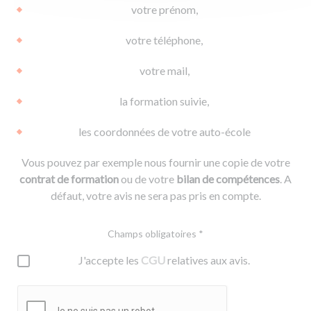
votre prénom,
votre téléphone,
votre mail,
la formation suivie,
les coordonnées de votre auto-école
Vous pouvez par exemple nous fournir une copie de votre
contrat de formation
ou de votre
bilan de compétences
. A
défaut, votre avis ne sera pas pris en compte.
Champs obligatoires *
J'accepte les
CGU
relatives aux avis.