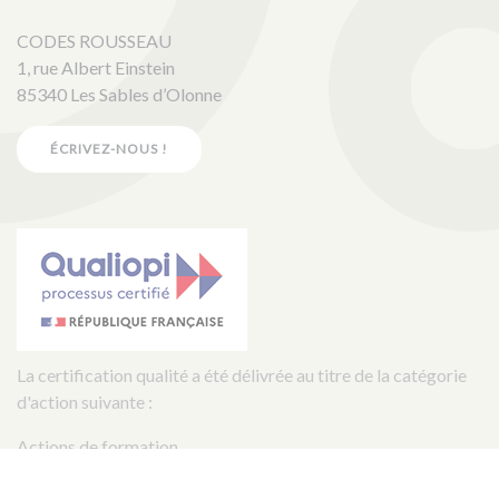
CODES ROUSSEAU
1, rue Albert Einstein
85340 Les Sables d’Olonne
ÉCRIVEZ-NOUS !
La certification qualité a été délivrée au titre de la catégorie
d'action suivante :
Actions de formation