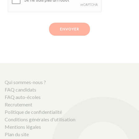
ENVOYER
Qui sommes-nous ?
FAQ candidats
FAQ auto-écoles
Recrutement
Politique de confidentialité
Conditions générales d'utilisation
Mentions légales
Plan du site