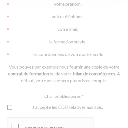
votre prénom,
votre téléphone,
votre mail,
la formation suivie,
les coordonnées de votre auto-école
Vous pouvez par exemple nous fournir une copie de votre
contrat de formation
ou de votre
bilan de compétences
. A
défaut, votre avis ne sera pas pris en compte.
Champs obligatoires *
J'accepte les
CGU
relatives aux avis.