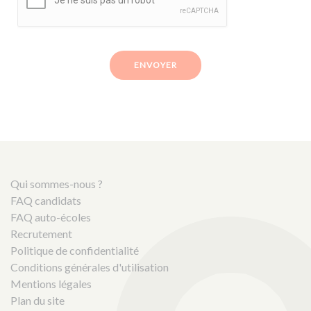
ENVOYER
Qui sommes-nous ?
FAQ candidats
FAQ auto-écoles
Recrutement
Politique de confidentialité
Conditions générales d'utilisation
Mentions légales
Plan du site