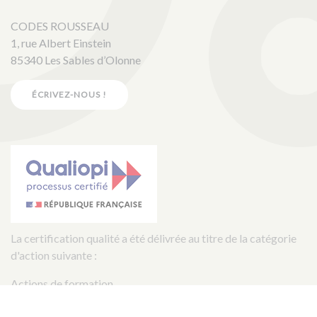
CODES ROUSSEAU
1, rue Albert Einstein
85340 Les Sables d’Olonne
ÉCRIVEZ-NOUS !
La certification qualité a été délivrée au titre de la catégorie
d'action suivante :
Actions de formation