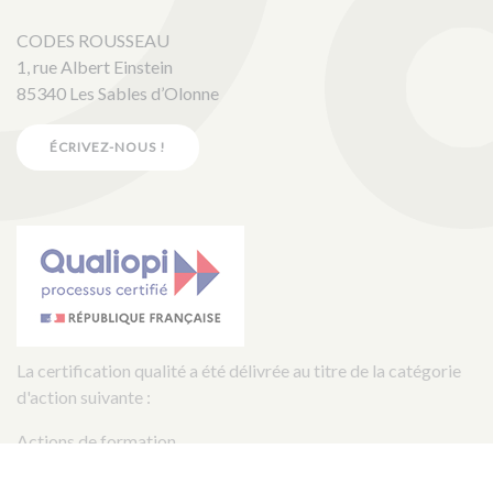
CODES ROUSSEAU
1, rue Albert Einstein
85340 Les Sables d’Olonne
ÉCRIVEZ-NOUS !
La certification qualité a été délivrée au titre de la catégorie
d'action suivante :
Actions de formation