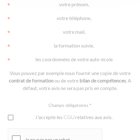
votre prénom,
votre téléphone,
votre mail,
la formation suivie,
les coordonnées de votre auto-école
Vous pouvez par exemple nous fournir une copie de votre
contrat de formation
ou de votre
bilan de compétences
. A
défaut, votre avis ne sera pas pris en compte.
Champs obligatoires *
J'accepte les
CGU
relatives aux avis.