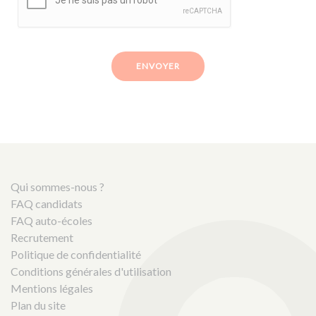
ENVOYER
Qui sommes-nous ?
FAQ candidats
FAQ auto-écoles
Recrutement
Politique de confidentialité
Conditions générales d'utilisation
Mentions légales
Plan du site