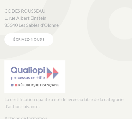
CODES ROUSSEAU
1, rue Albert Einstein
85340 Les Sables d’Olonne
ÉCRIVEZ-NOUS !
La certification qualité a été délivrée au titre de la catégorie
d'action suivante :
Actions de formation