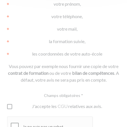
votre prénom,
votre téléphone,
votre mail,
la formation suivie,
les coordonnées de votre auto-école
Vous pouvez par exemple nous fournir une copie de votre
contrat de formation
ou de votre
bilan de compétences
. A
défaut, votre avis ne sera pas pris en compte.
Champs obligatoires *
J'accepte les
CGU
relatives aux avis.