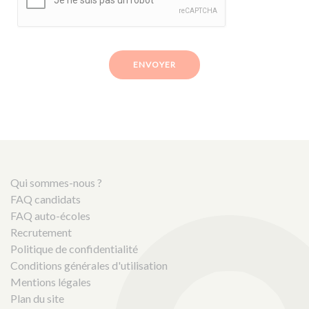
ENVOYER
Qui sommes-nous ?
FAQ candidats
FAQ auto-écoles
Recrutement
Politique de confidentialité
Conditions générales d'utilisation
Mentions légales
Plan du site