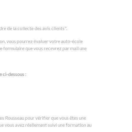
e de la collecte des avis clients".
on, vous pourrez évaluer votre auto-école
e formulaire que vous recevrez par mail une
e ci-dessous :
es Rousseau pour vérifier que vous êtes une
ue vous avez réellement suivi une formation au