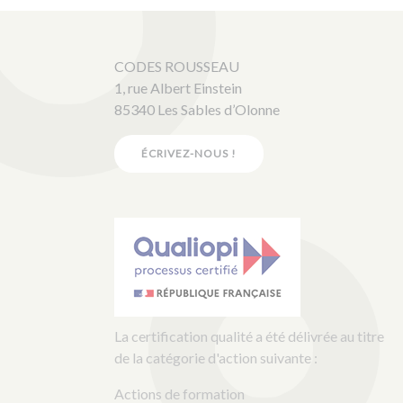
CODES ROUSSEAU
1, rue Albert Einstein
85340 Les Sables d’Olonne
ÉCRIVEZ-NOUS !
La certification qualité a été délivrée au titre
de la catégorie d'action suivante :
Actions de formation