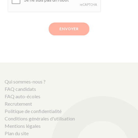
ENVOYER
Qui sommes-nous ?
FAQ candidats
FAQ auto-écoles
Recrutement
Politique de confidentialité
Conditions générales d'utilisation
Mentions légales
Plan du site