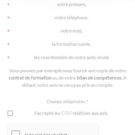
votre prénom,
votre téléphone,
votre mail,
la formation suivie,
les coordonnées de votre auto-école
Vous pouvez par exemple nous fournir une copie de votre
contrat de formation
ou de votre
bilan de compétences
. A
défaut, votre avis ne sera pas pris en compte.
Champs obligatoires *
J'accepte les
CGU
relatives aux avis.