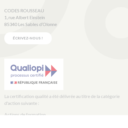
CODES ROUSSEAU
1, rue Albert Einstein
85340 Les Sables d’Olonne
ÉCRIVEZ-NOUS !
La certification qualité a été délivrée au titre de la catégorie
d'action suivante :
Actions de formation