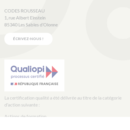
CODES ROUSSEAU
1, rue Albert Einstein
85340 Les Sables d’Olonne
ÉCRIVEZ-NOUS !
La certification qualité a été délivrée au titre de la catégorie
d'action suivante :
Actions de formation