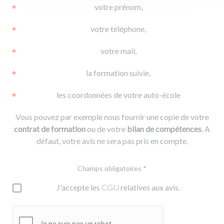
votre prénom,
votre téléphone,
votre mail,
la formation suivie,
les coordonnées de votre auto-école
Vous pouvez par exemple nous fournir une copie de votre
contrat de formation
ou de votre
bilan de compétences
. A
défaut, votre avis ne sera pas pris en compte.
Champs obligatoires *
J'accepte les
CGU
relatives aux avis.