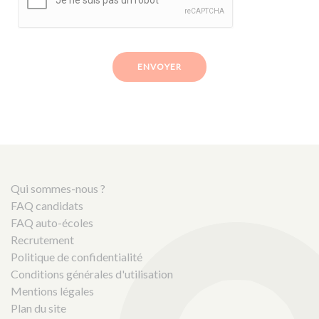
ENVOYER
Qui sommes-nous ?
FAQ candidats
FAQ auto-écoles
Recrutement
Politique de confidentialité
Conditions générales d'utilisation
Mentions légales
Plan du site