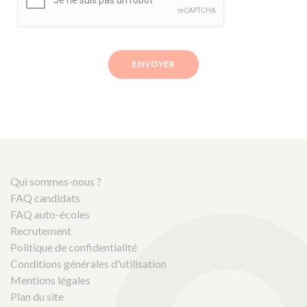
ENVOYER
Qui sommes-nous ?
FAQ candidats
FAQ auto-écoles
Recrutement
Politique de confidentialité
Conditions générales d'utilisation
Mentions légales
Plan du site