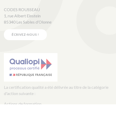
CODES ROUSSEAU
1, rue Albert Einstein
85340 Les Sables d’Olonne
ÉCRIVEZ-NOUS !
La certification qualité a été délivrée au titre de la catégorie
d'action suivante :
Actions de formation