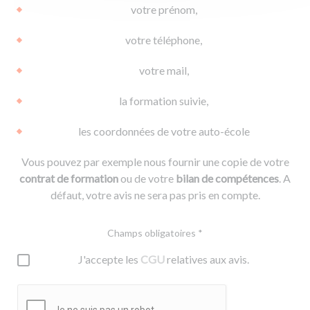
votre prénom,
votre téléphone,
votre mail,
la formation suivie,
les coordonnées de votre auto-école
Vous pouvez par exemple nous fournir une copie de votre
contrat de formation
ou de votre
bilan de compétences
. A
défaut, votre avis ne sera pas pris en compte.
Champs obligatoires *
J'accepte les
CGU
relatives aux avis.