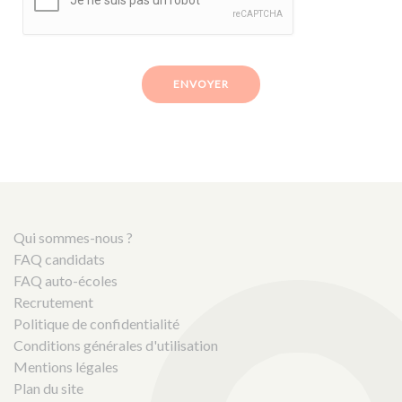
ENVOYER
Qui sommes-nous ?
FAQ candidats
FAQ auto-écoles
Recrutement
Politique de confidentialité
Conditions générales d'utilisation
Mentions légales
Plan du site