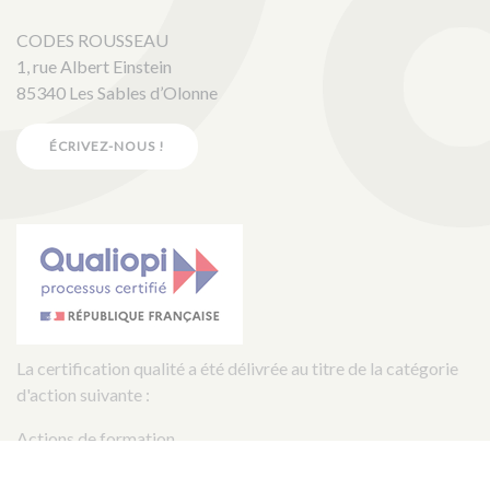
CODES ROUSSEAU
1, rue Albert Einstein
85340 Les Sables d’Olonne
ÉCRIVEZ-NOUS !
La certification qualité a été délivrée au titre de la catégorie
d'action suivante :
Actions de formation